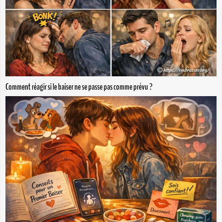
Comment réagir si le baiser ne se passe pas comme prévu ?