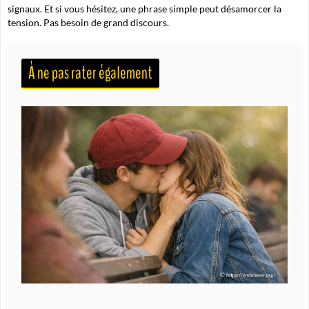
signaux. Et si vous hésitez, une phrase simple peut désamorcer la
tension. Pas besoin de grand discours.
À ne pas rater également