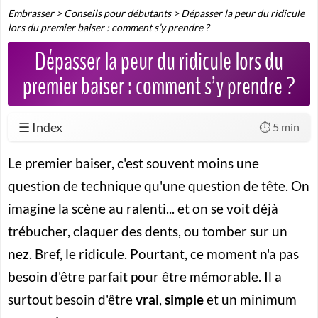
Embrasser
>
Conseils pour débutants
>
Dépasser la peur du ridicule
lors du premier baiser : comment s’y prendre ?
Dépasser la peur du ridicule lors du
premier baiser : comment s’y prendre ?
☰ Index
⏱️ 5 min
Le premier baiser, c'est souvent moins une
question de technique qu'une question de tête. On
imagine la scène au ralenti... et on se voit déjà
trébucher, claquer des dents, ou tomber sur un
nez. Bref, le ridicule. Pourtant, ce moment n'a pas
besoin d'être parfait pour être mémorable. Il a
surtout besoin d'être
vrai
,
simple
et un minimum