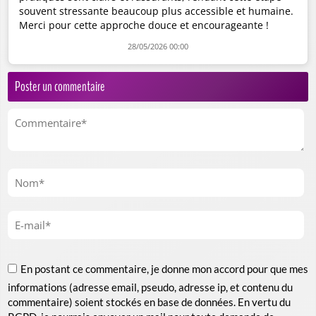
souvent stressante beaucoup plus accessible et humaine.
Merci pour cette approche douce et encourageante !
28/05/2026 00:00
Poster un commentaire
En postant ce commentaire, je donne mon accord pour que mes
informations (adresse email, pseudo, adresse ip, et contenu du
commentaire) soient stockés en base de données. En vertu du