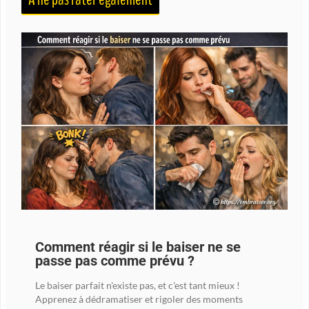
Comment réagir si le baiser ne se
passe pas comme prévu ?
Le baiser parfait n'existe pas, et c'est tant mieux !
Apprenez à dédramatiser et rigoler des moments