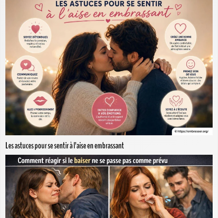
Les astuces pour se sentir à l’aise en embrassant