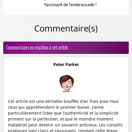
fascinant de l’embrassade !
Commentaire(s)
Commentaires en réaction à cet article
Peter Parker
Cet article est une véritable bouffée d’air frais pour tous
ceux qui appréhendent le premier baiser. J’aime
particulièrement l’idée que l’authenticité et la simplicité
priment sur la perfection, et que le moindre moment
maladroit peut devenir un souvenir précieux. Les conseils
pratiques sont clairs et rassurants, rendant cette étape