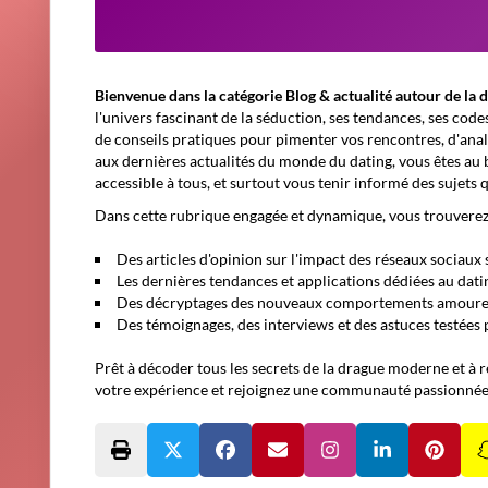
Bienvenue dans la catégorie
Blog & actualité autour de la 
l'univers fascinant de la séduction, ses tendances, ses code
de conseils pratiques pour pimenter vos rencontres, d'ana
aux dernières actualités du monde du dating, vous êtes au
accessible à tous, et surtout vous tenir informé des sujets q
Dans cette rubrique engagée et dynamique, vous trouverez
Des articles d'opinion sur l'impact des réseaux sociaux 
Les dernières tendances et applications dédiées au dati
Des décryptages des nouveaux comportements amoure
Des témoignages, des interviews et des astuces testées
Prêt à décoder tous les secrets de la drague moderne et à r
votre expérience et rejoignez une communauté passionnée 