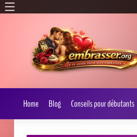
Home
Blog
Conseils pour débutants