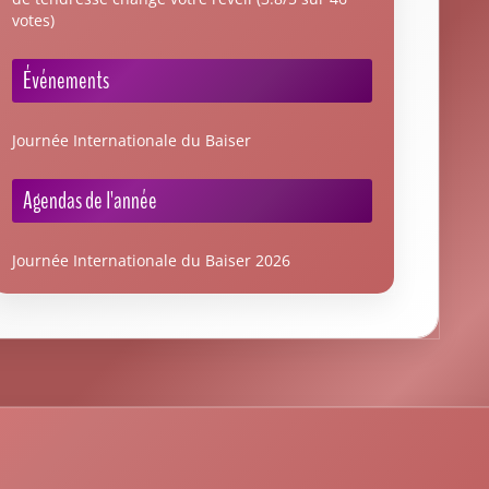
votes)
Événements
Journée Internationale du Baiser
Agendas de l'année
Journée Internationale du Baiser 2026