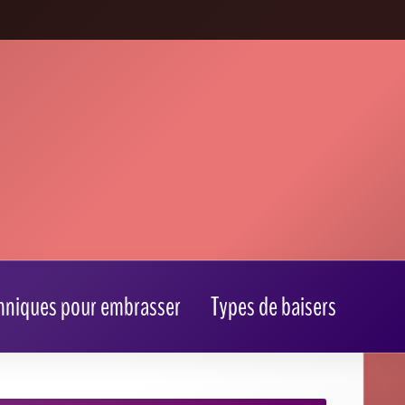
hniques pour embrasser
Types de baisers