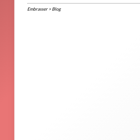
Embrasser
>
Blog