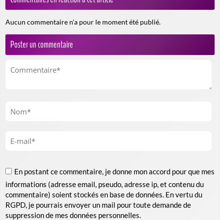
Aucun commentaire n'a pour le moment été publié.
Poster un commentaire
En postant ce commentaire, je donne mon accord pour que mes
informations (adresse email, pseudo, adresse ip, et contenu du
commentaire) soient stockés en base de données. En vertu du
RGPD, je pourrais envoyer un mail pour toute demande de
suppression de mes données personnelles.