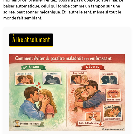
baiser automatique, celui qui tombe comme un tampon sur une
soirée, peut sonner
mécanique
. Et l'autre le sent, même si tout le
monde fait semblant.
À lire absolument