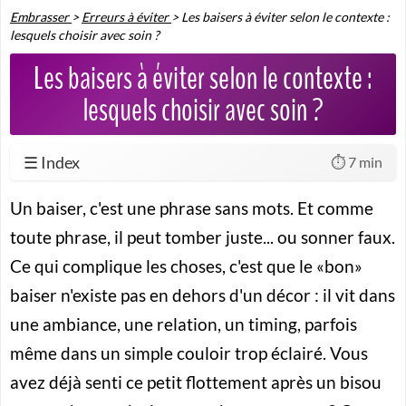
Embrasser
>
Erreurs à éviter
>
Les baisers à éviter selon le contexte :
lesquels choisir avec soin ?
Les baisers à éviter selon le contexte :
lesquels choisir avec soin ?
☰ Index
⏱️ 7 min
Un baiser, c'est une phrase sans mots. Et comme
toute phrase, il peut tomber juste... ou sonner faux.
Ce qui complique les choses, c'est que le «bon»
baiser n'existe pas en dehors d'un décor : il vit dans
une ambiance, une relation, un timing, parfois
même dans un simple couloir trop éclairé. Vous
avez déjà senti ce petit flottement après un bisou