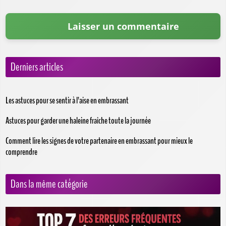
Derniers articles
Les astuces pour se sentir à l’aise en embrassant
Astuces pour garder une haleine fraîche toute la journée
Comment lire les signes de votre partenaire en embrassant pour mieux le
comprendre
Dans la même catégorie