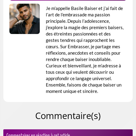
Je m’appelle Basile Baiser et j’ai fait de
l’art de l’embrassade ma passion
principale. Depuis l’adolescence,
j’explore la magie des premiers baisers,
des étreintes passionnées et des
gestes tendres qui rapprochent les
cœurs. Sur Embrasser, je partage mes
réflexions, anecdotes et conseils pour
rendre chaque baiser inoubliable.
Curieux et bienveillant, je m’adresse à
tous ceux qui veulent découvrir ou
approfondir ce langage universel.
Ensemble, faisons de chaque baiser un
moment unique et sincère.
Commentaire(s)
Commentaires en réaction à cet article